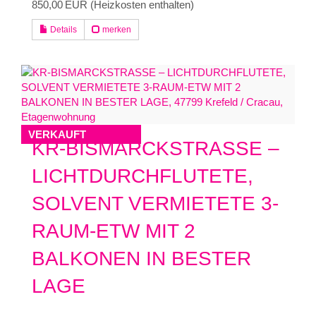
850,00 EUR (Heizkosten enthalten)
Details
merken
VERKAUFT
KR-BISMARCKSTRASSE –
LICHTDURCHFLUTETE,
SOLVENT VERMIETETE 3-
RAUM-ETW MIT 2
BALKONEN IN BESTER
LAGE