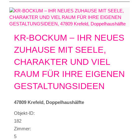
KR-BOCKUM – IHR NEUES
ZUHAUSE MIT SEELE,
CHARAKTER UND VIEL
RAUM FÜR IHRE EIGENEN
GESTALTUNGSIDEEN
47809 Krefeld, Doppelhaushälfte
Objekt-ID:
182
Zimmer:
5