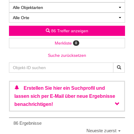
Alle Objektarten
Alle Orte
86 Treffer anzeigen
Merkliste
0
Suche zurücksetzen
Erstellen Sie hier ein Suchprofil und
lassen sich per E-Mail über neue Ergebnisse
benachrichtigen!
86 Ergebnisse
Neueste zuerst