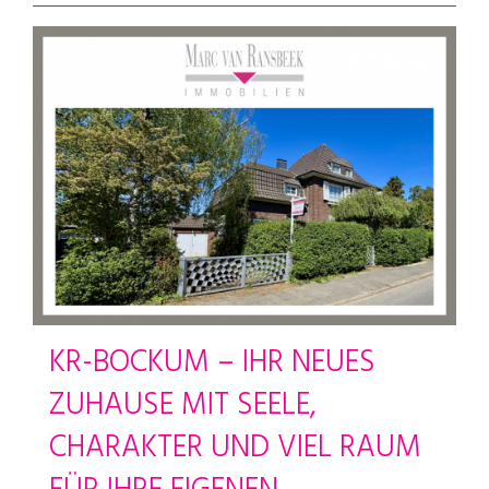
KR-BOCKUM – IHR NEUES
ZUHAUSE MIT SEELE,
CHARAKTER UND VIEL RAUM