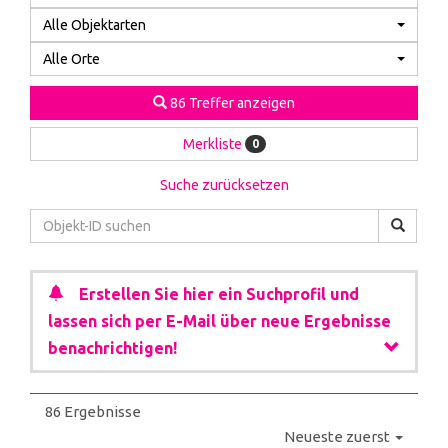
Alle Objektarten
Alle Orte
86 Treffer anzeigen
Merkliste
0
Suche zurücksetzen
Erstellen Sie hier ein Suchprofil und
lassen sich per E-Mail über neue Ergebnisse
benachrichtigen!
86 Ergebnisse
Neueste zuerst