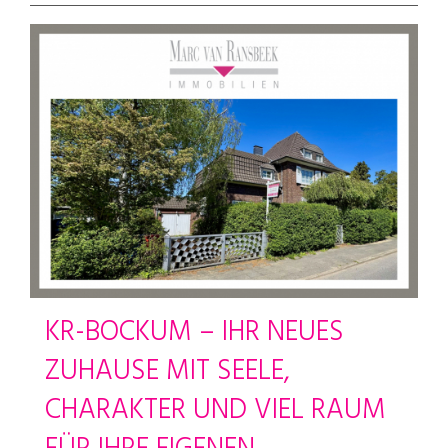
KR-BOCKUM – IHR NEUES
ZUHAUSE MIT SEELE,
CHARAKTER UND VIEL RAUM