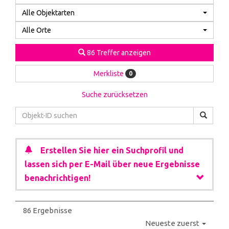
Alle Objektarten
Alle Orte
86 Treffer anzeigen
Merkliste
0
Suche zurücksetzen
Erstellen Sie hier ein Suchprofil und
lassen sich per E-Mail über neue Ergebnisse
benachrichtigen!
86 Ergebnisse
Neueste zuerst