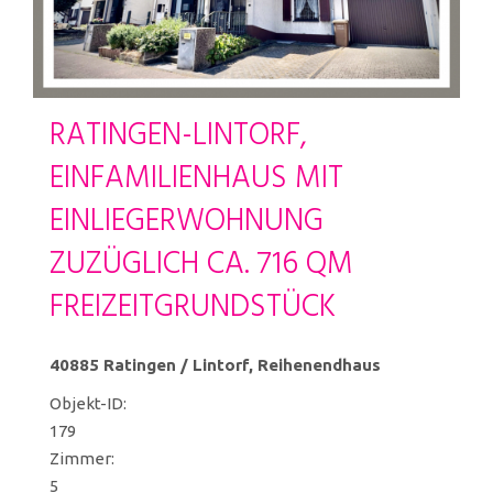
RATINGEN-LINTORF,
EINFAMILIENHAUS MIT
EINLIEGERWOHNUNG
ZUZÜGLICH CA. 716 QM
FREIZEITGRUNDSTÜCK
40885 Ratingen / Lintorf, Reihenendhaus
Objekt-ID:
179
Zimmer:
5