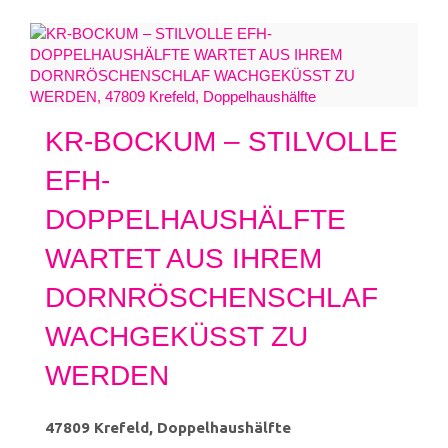
KR-BOCKUM – STILVOLLE
EFH-
DOPPELHAUSHÄLFTE
WARTET AUS IHREM
DORNRÖSCHENSCHLAF
WACHGEKÜSST ZU
WERDEN
47809 Krefeld, Doppelhaushälfte