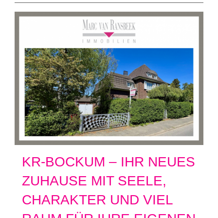
KR-BOCKUM – IHR NEUES
ZUHAUSE MIT SEELE,
CHARAKTER UND VIEL