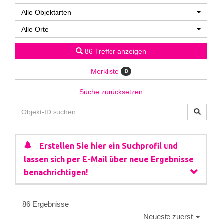
Alle Objektarten
Alle Orte
86 Treffer anzeigen
Merkliste
0
Suche zurücksetzen
Erstellen Sie hier ein Suchprofil und
lassen sich per E-Mail über neue Ergebnisse
benachrichtigen!
86 Ergebnisse
Neueste zuerst