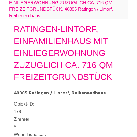
RATINGEN-LINTORF,
EINFAMILIENHAUS MIT
EINLIEGERWOHNUNG
ZUZÜGLICH CA. 716 QM
FREIZEITGRUNDSTÜCK
40885 Ratingen / Lintorf, Reihenendhaus
Objekt-ID:
179
Zimmer:
5
Wohnfläche ca.: