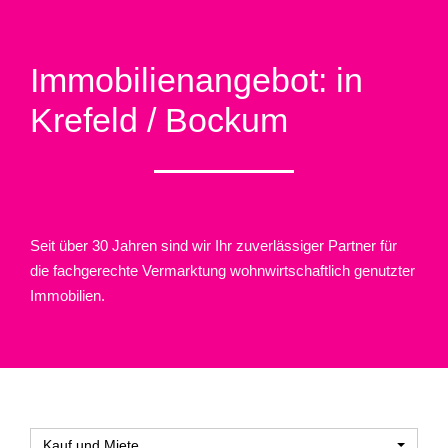
Immobilien­angebot: in
Krefeld / Bockum
Seit über 30 Jahren sind wir Ihr zuverlässiger Partner für
die fachgerechte Vermarktung wohnwirtschaftlich genutzter
Immobilien.
Kauf und Miete