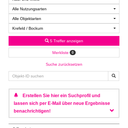
Alle Nutzungsarten
Alle Objektarten
Krefeld / Bockum
5 Treffer anzeigen
Merkliste
0
Suche zurücksetzen
Erstellen Sie hier ein Suchprofil und
lassen sich per E-Mail über neue Ergebnisse
benachrichtigen!