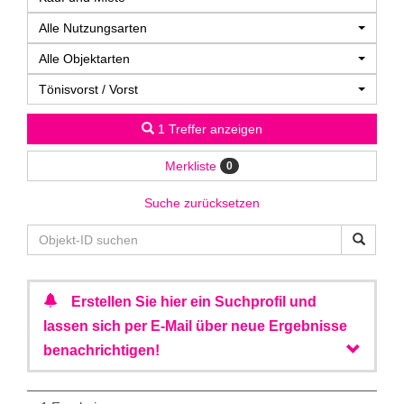
Alle Nutzungsarten
Alle Objektarten
Tönisvorst / Vorst
1 Treffer anzeigen
Merkliste
0
Suche zurücksetzen
Erstellen Sie hier ein Suchprofil und
lassen sich per E-Mail über neue Ergebnisse
benachrichtigen!