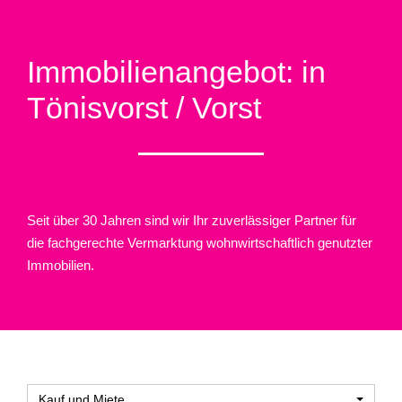
Immobilien­angebot: in
Tönisvorst / Vorst
Seit über 30 Jahren sind wir Ihr zuverlässiger Partner für
die fachgerechte Vermarktung wohnwirtschaftlich genutzter
Immobilien.
Kauf und Miete