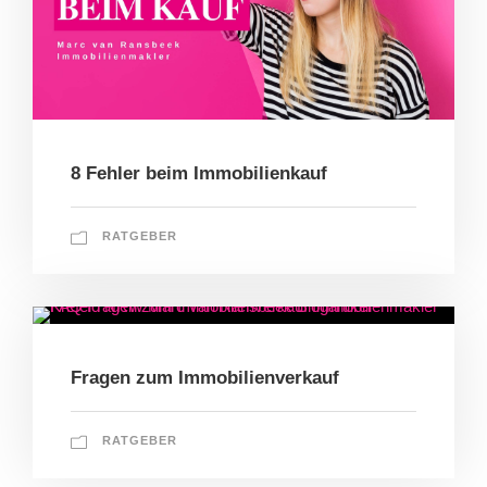
8 Fehler beim Immobilienkauf
RATGEBER
Fragen zum Immobilienverkauf
RATGEBER