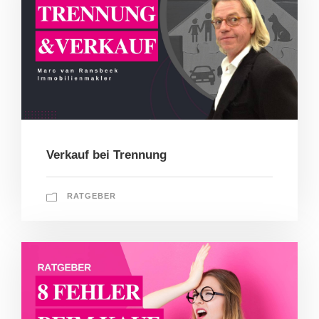
Verkauf bei Trennung
RATGEBER