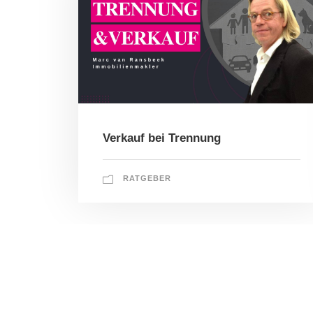
Verkauf bei Trennung
RATGEBER