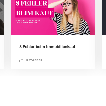
8 Fehler beim Immobilienkauf
RATGEBER