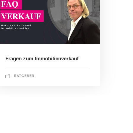
Fragen zum Immobilienverkauf
RATGEBER