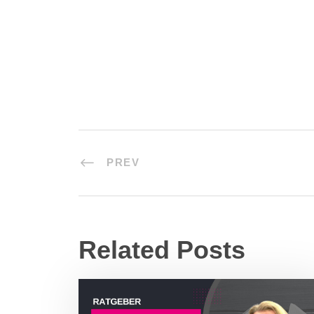
PREV
Related Posts