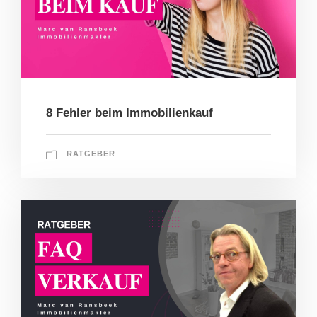
8 Fehler beim Immobilienkauf
RATGEBER