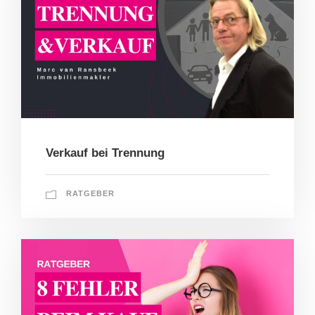
Verkauf bei Trennung
RATGEBER